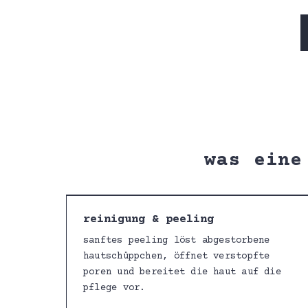
was eine
reinigung & peeling
sanftes peeling löst abgestorbene
hautschüppchen, öffnet verstopfte
poren und bereitet die haut auf die
pflege vor.