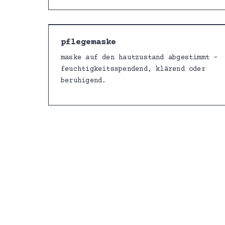
pflegemaske
maske auf den hautzustand abgestimmt –
feuchtigkeitsspendend, klärend oder
beruhigend.