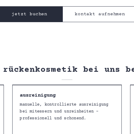
jetzt buchen
kontakt aufnehmen
 rückenkosmetik bei uns b
ausreinigung
manuelle, kontrollierte ausreinigung
bei mitessern und unreinheiten –
professionell und schonend.