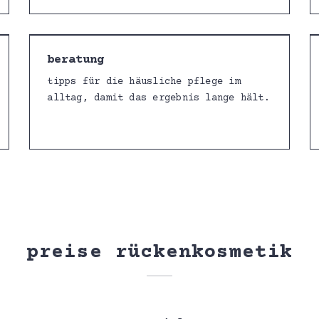
beratung
tipps für die häusliche pflege im
alltag, damit das ergebnis lange hält.
preise rückenkosmetik