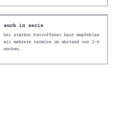
auch in serie
bei stärker betroffener haut empfehlen
wir mehrere termine im abstand von 2–4
wochen.